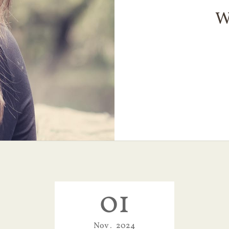
W
01
Nov
2024